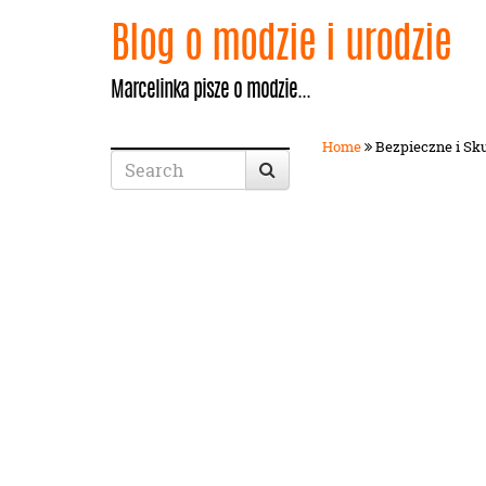
Blog o modzie i urodzie
Marcelinka pisze o modzie...
Home
Bezpieczne i Sku