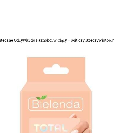
teczne Odżywki do Paznokci w Ciąży – Mit czy Rzeczywistość?