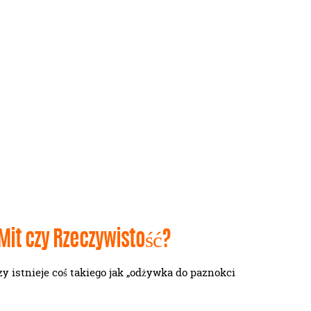
Mit czy Rzeczywistość?
y istnieje coś takiego jak „odżywka do paznokci