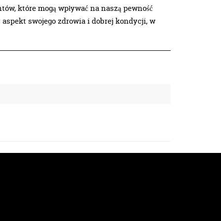
ntów, które mogą wpływać na naszą pewność
y aspekt swojego zdrowia i dobrej kondycji, w