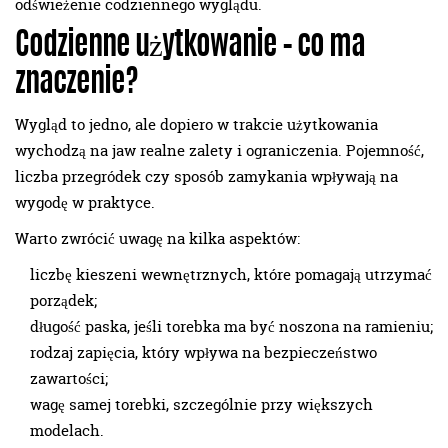
odświeżenie codziennego wyglądu.
Codzienne użytkowanie – co ma
znaczenie?
Wygląd to jedno, ale dopiero w trakcie użytkowania
wychodzą na jaw realne zalety i ograniczenia. Pojemność,
liczba przegródek czy sposób zamykania wpływają na
wygodę w praktyce.
Warto zwrócić uwagę na kilka aspektów:
liczbę kieszeni wewnętrznych, które pomagają utrzymać
porządek;
długość paska, jeśli torebka ma być noszona na ramieniu;
rodzaj zapięcia, który wpływa na bezpieczeństwo
zawartości;
wagę samej torebki, szczególnie przy większych
modelach.