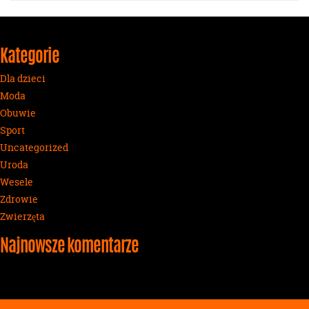
Kategorie
Dla dzieci
Moda
Obuwie
Sport
Uncategorized
Uroda
Wesele
Zdrowie
Zwierzęta
Najnowsze komentarze