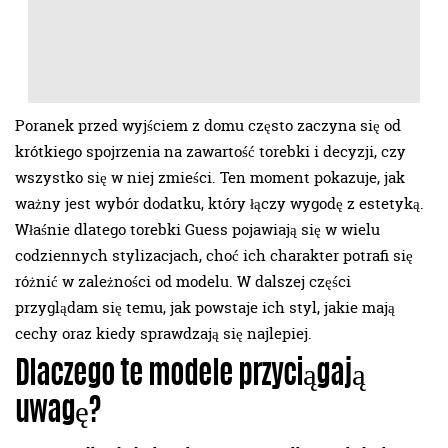
Poranek przed wyjściem z domu często zaczyna się od
krótkiego spojrzenia na zawartość torebki i decyzji, czy
wszystko się w niej zmieści. Ten moment pokazuje, jak
ważny jest wybór dodatku, który łączy wygodę z estetyką.
Właśnie dlatego torebki Guess pojawiają się w wielu
codziennych stylizacjach, choć ich charakter potrafi się
różnić w zależności od modelu. W dalszej części
przyglądam się temu, jak powstaje ich styl, jakie mają
cechy oraz kiedy sprawdzają się najlepiej.
Dlaczego te modele przyciągają
uwagę?