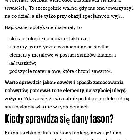
trwałością. To szczególnie ważne, gdy ma ona towarzyszyć
na co dzień, a nie tylko przy okazji specjalnych wyjść.
Najczęściej spotykane materiały to:
skóra ekologiczna o różnej fakturze;
tkaniny syntetyczne wzmacniane od środka;
elementy metalowe w postaci zamków, klamer i
łańcuszków;
podszycie materiałowe, które chroni zawartość.
Warto sprawdzić jakość szwów i sposób zamocowania
uchwytów, ponieważ to te elementy najszybciej ulegają
zużyciu
. Zdarza się, że wizualnie podobne modele różnią
się trwałością właśnie w tych detalach.
Kiedy sprawdza się dany fason?
Każda torebka pełni określoną funkcję, nawet jeśli na