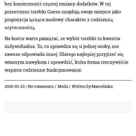
bez konieczności częstej zmiany dodatków. W tej
przestrzeni torebki Guess znajdują swoje miejsce jako
propozycja łącząca modowy charakter z codzienną
użytecznością.
Na końcu warto pamiętać, że wybór torebki to kwestia
indywidualna. To, co sprawdza się u jednej osoby, nie
zawsze odpowiada innej. Dlatego najlepiej przyjrzeć się
własnym nawykom i sprawdzić, która forma rzeczywiście
wspiera codzienne funkcjonowanie.
2026-03-23 / No comments /
Moda
/
Written by
Marcelinka