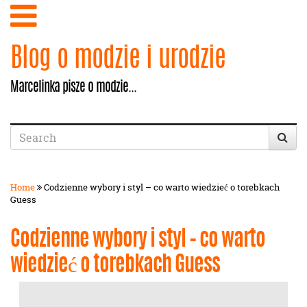
Blog o modzie i urodzie
Marcelinka pisze o modzie...
Home
Codzienne wybory i styl – co warto wiedzieć o torebkach
Guess
Codzienne wybory i styl – co warto
wiedzieć o torebkach Guess