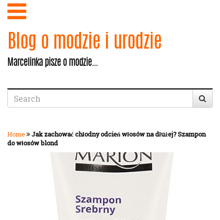
Blog o modzie i urodzie
Marcelinka pisze o modzie...
Home
Jak zachować chłodny odcień włosów na dłużej? Szampon
do włosów blond