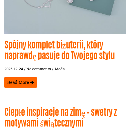
Spójny komplet biżuterii, który
naprawdę pasuje do Twojego stylu
2025-12-24 / No comments /
Moda
Read More
Ciepłe inspiracje na zimę – swetry z
motywami świątecznymi