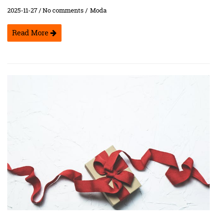
2025-11-27 / No comments /
Moda
Read More