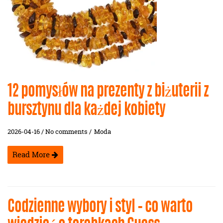
12 pomysłów na prezenty z biżuterii z
bursztynu dla każdej kobiety
2026-04-16 / No comments /
Moda
Read More
Codzienne wybory i styl – co warto