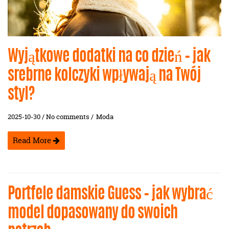
Wyjątkowe dodatki na co dzień – jak
srebrne kolczyki wpływają na Twój
styl?
2025-10-30 / No comments /
Moda
Read More
Portfele damskie Guess – jak wybrać
model dopasowany do swoich