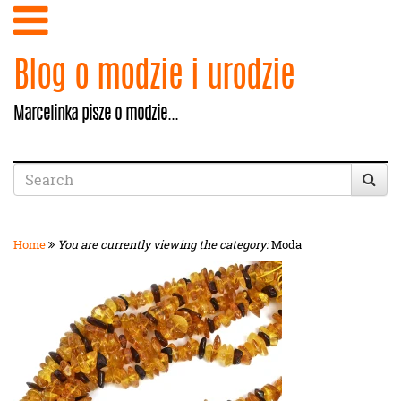
Blog o modzie i urodzie
Marcelinka pisze o modzie...
Home
You are currently viewing the category:
Moda