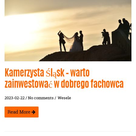
Kamerzysta Śląsk – warto
zainwestować w dobrego fachowca
2023-02-22 / No comments /
Wesele
Read More