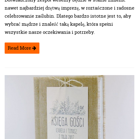
nawet najbardziej drętwą imprezę, w roztańczone i radosne
celebrowanie zaślubin. Dlatego bardzo istotne jest to, aby
wybrać mądrze i znaleźć taką kapelę, która spełni
wszystkie nasze oczekiwania i potrzeby.
Read More