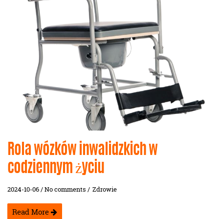
Rola wózków inwalidzkich w
codziennym życiu
2024-10-06 / No comments /
Zdrowie
Read More