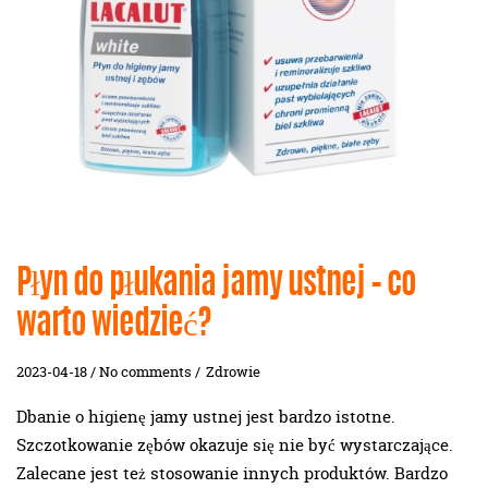
Płyn do płukania jamy ustnej – co
warto wiedzieć?
2023-04-18 / No comments /
Zdrowie
Dbanie o higienę jamy ustnej jest bardzo istotne.
Szczotkowanie zębów okazuje się nie być wystarczające.
Zalecane jest też stosowanie innych produktów. Bardzo