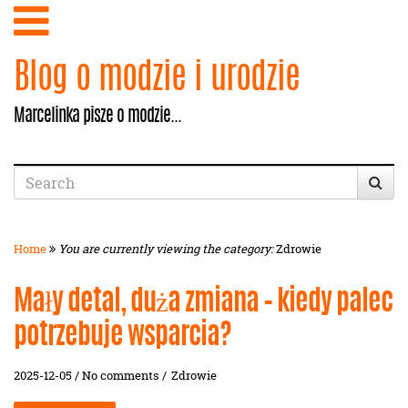
Blog o modzie i urodzie
Marcelinka pisze o modzie...
Home
You are currently viewing the category:
Zdrowie
Mały detal, duża zmiana – kiedy palec
potrzebuje wsparcia?
2025-12-05 / No comments /
Zdrowie