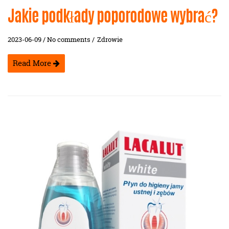
Jakie podkłady poporodowe wybrać?
2023-06-09 / No comments /
Zdrowie
Read More