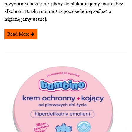
przydatne okazują się płyny do płukania jamy ustnej bez
alkoholu. Dzięki nim można jeszcze lepiej zadbać o
higienę jamy ustnej.
Read More