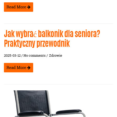
Read More
Jak wybrać balkonik dla seniora?
Praktyczny przewodnik
2025-03-12 / No comments /
Zdrowie
Read More