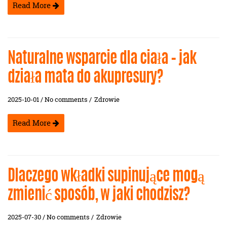
Read More
Naturalne wsparcie dla ciała – jak
działa mata do akupresury?
2025-10-01 / No comments /
Zdrowie
Read More
Dlaczego wkładki supinujące mogą
zmienić sposób, w jaki chodzisz?
2025-07-30 / No comments /
Zdrowie