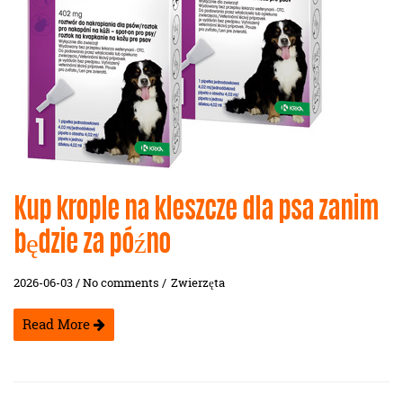
Kup krople na kleszcze dla psa zanim
będzie za późno
2026-06-03 / No comments /
Zwierzęta
Read More