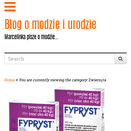
Blog o modzie i urodzie
Marcelinka pisze o modzie...
Home
You are currently viewing the category:
Zwierzęta