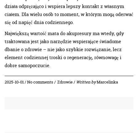
działa odprężająco i wspiera lepszy kontakt z własnym
ciałem. Dla wielu osób to moment, w którym mogą oderwać
się od napięć dnia codziennego.
Największą wartość mata do akupresury ma wtedy, gdy
traktowana jest jako narzędzie wspierające świadome
dbanie o zdrowie – nie jako szybkie rozwiązanie, lecz
element codziennej troski o regenerację, równowagę i
dobre samopoczucie.
2025-10-01 / No comments /
Zdrowie
/
Written by
Marcelinka