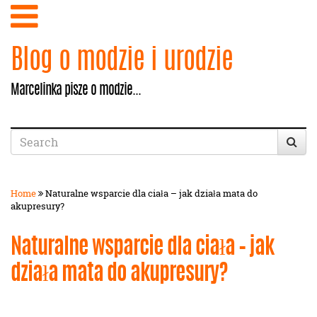
Blog o modzie i urodzie
Marcelinka pisze o modzie...
Home
Naturalne wsparcie dla ciała – jak działa mata do
akupresury?
Naturalne wsparcie dla ciała – jak
działa mata do akupresury?