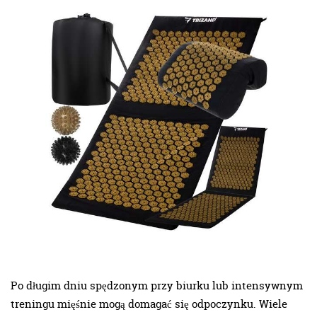
Po długim dniu spędzonym przy biurku lub intensywnym
treningu mięśnie mogą domagać się odpoczynku. Wiele