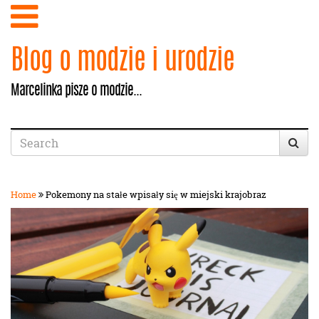
Blog o modzie i urodzie
Marcelinka pisze o modzie...
Home
Pokemony na stałe wpisały się w miejski krajobraz