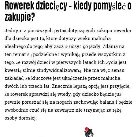
Rowerek dziecięcy – kiedy pomyśleć o
zakupie?
Jednym z pierwszych pytań dotyczących zakupu rowerka
dla dziecka jest to, które dotyczy wieku malucha
idealnego do tego, aby zacząć uczyć go jazdy. Zdania na
ten temat są podzielone i wynikają przede wszystkim z
tego, że rozwój dzieci w pierwszych latach ich życia jest
kwestią silnie zindywidualizowaną. Nie ma więc sensu
zakładać, że kluczowe jest ukończenie przez malucha
dwóch lub trzech lat. Znacznie lepszą opcją jest przyjęcie,
że rowerek sprawdzi się wtedy, gdy dziecko będzie już
pewnie poruszać się na nogach zachowując balans i będzie
swobodnie czuć się na zewnątrz nie trzymając za rękę
osoby dorosłej.