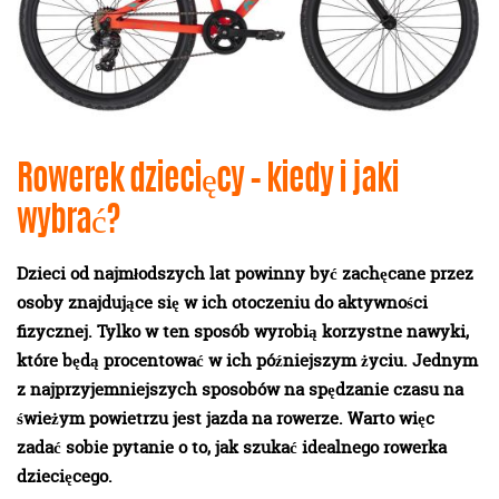
Rowerek dziecięcy – kiedy i jaki
wybrać?
Dzieci od najmłodszych lat powinny być zachęcane przez
osoby znajdujące się w ich otoczeniu do aktywności
fizycznej. Tylko w ten sposób wyrobią korzystne nawyki,
które będą procentować w ich późniejszym życiu. Jednym
z najprzyjemniejszych sposobów na spędzanie czasu na
świeżym powietrzu jest jazda na rowerze. Warto więc
zadać sobie pytanie o to, jak szukać idealnego rowerka
dziecięcego.