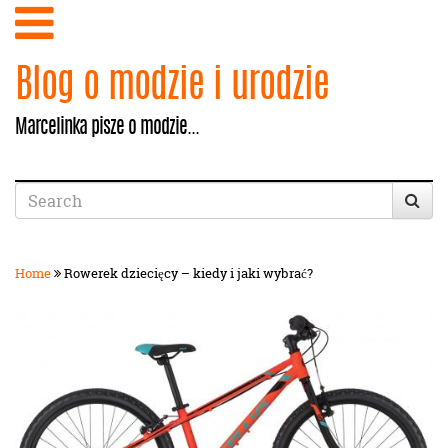
Blog o modzie i urodzie
Marcelinka pisze o modzie...
Home
Rowerek dziecięcy – kiedy i jaki wybrać?