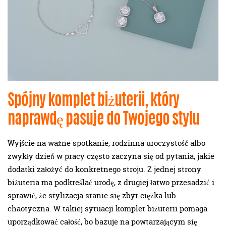
Spójny komplet biżuterii, który
naprawdę pasuje do Twojego stylu
Wyjście na ważne spotkanie, rodzinna uroczystość albo
zwykły dzień w pracy często zaczyna się od pytania, jakie
dodatki założyć do konkretnego stroju. Z jednej strony
biżuteria ma podkreślać urodę, z drugiej łatwo przesadzić i
sprawić, że stylizacja stanie się zbyt ciężka lub
chaotyczna. W takiej sytuacji komplet biżuterii pomaga
uporządkować całość, bo bazuje na powtarzającym się