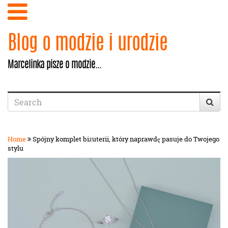
Blog o modzie i urodzie
Marcelinka pisze o modzie...
Home
Spójny komplet biżuterii, który naprawdę pasuje do Twojego
stylu