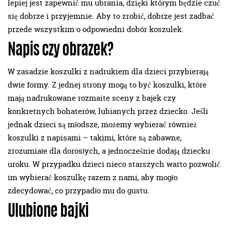
lepiej jest zapewnić mu ubrania, dzięki którym będzie czuć
się dobrze i przyjemnie. Aby to zrobić, dobrze jest zadbać
przede wszystkim o odpowiedni dobór koszulek.
Napis czy obrazek?
W zasadzie koszulki z nadrukiem dla dzieci przybierają
dwie formy. Z jednej strony mogą to być koszulki, które
mają nadrukowane rozmaite sceny z bajek czy
konkretnych bohaterów, lubianych przez dziecko. Jeśli
jednak dzieci są młodsze, możemy wybierać również
koszulki z napisami – takimi, które są zabawne,
zrozumiałe dla dorosłych, a jednocześnie dodają dziecku
uroku. W przypadku dzieci nieco starszych warto pozwolić
im wybierać koszulkę razem z nami, aby mogło
zdecydować, co przypadło mu do gustu.
Ulubione bajki