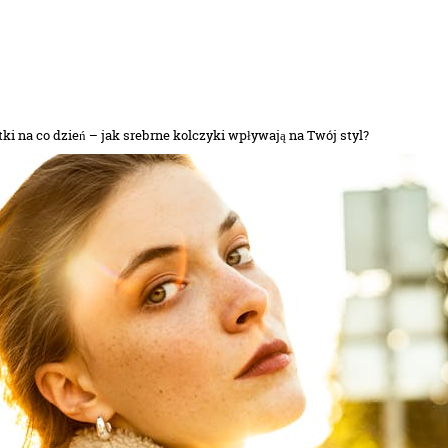
i na co dzień – jak srebrne kolczyki wpływają na Twój styl?