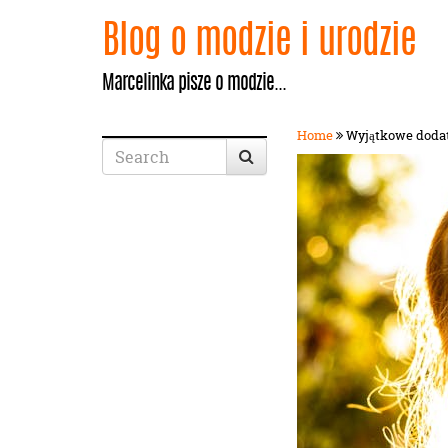
Blog o modzie i urodzie
Marcelinka pisze o modzie...
Home
Wyjątkowe dodatk